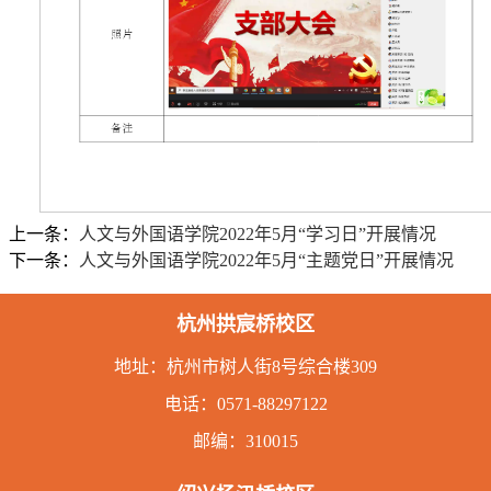
上一条：
人文与外国语学院2022年5月“学习日”开展情况
下一条：
人文与外国语学院2022年5月“主题党日”开展情况
杭州拱宸桥校区
地址：
杭州市树人街8号综合楼309
电话：
0571-88297122
邮编：310015