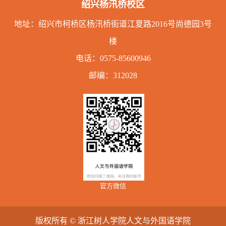
绍兴杨汛桥校区
地址：绍兴市柯桥区杨汛桥街道江夏路2016号尚德园3号
楼
电话：
0575-85600946
邮编：312028
官方微信
版权所有 © 浙江树人学院人文与外国语学院