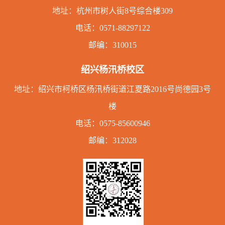
地址：
杭州市树人街8号综合楼309
电话：
0571-88297122
邮编：310015
绍兴杨汛桥校区
地址：绍兴市柯桥区杨汛桥街道江夏路2016号尚德园3号
楼
电话：
0575-85600946
邮编：312028