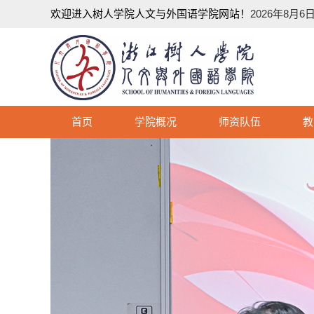
欢迎进入树人学院人文与外国语学院网站！
2026年8月6日1
首页
学院概况
师资队伍
教