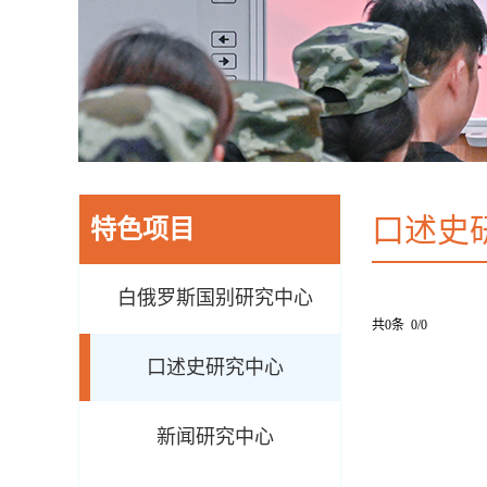
口述史
特色项目
白俄罗斯国别研究中心
共0条 0/0
口述史研究中心
新闻研究中心