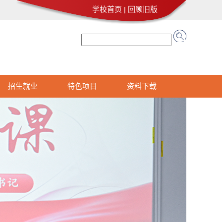
学校首页
回顾旧版
|
招生就业
特色项目
资料下载