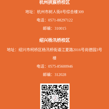
杭州拱宸桥校区
地址：
杭州市树人街8号综合楼309
电话：
0571-88297122
邮编：310015
绍兴杨汛桥校区
地址：绍兴市柯桥区杨汛桥街道江夏路2016号尚德园3号
楼
电话：
0575-85600946
邮编：312028