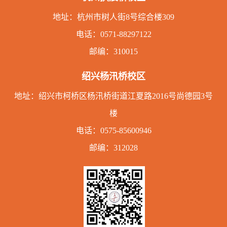
地址：
杭州市树人街8号综合楼309
电话：
0571-88297122
邮编：310015
绍兴杨汛桥校区
地址：绍兴市柯桥区杨汛桥街道江夏路2016号尚德园3号
楼
电话：
0575-85600946
邮编：312028